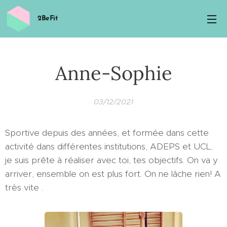
2BeFit
Anne-Sophie
03/12/2021
Sportive depuis des années, et formée dans cette
activité dans différentes institutions, ADEPS et UCL,
je suis prête à réaliser avec toi, tes objectifs. On va y
arriver, ensemble on est plus fort. On ne lâche rien! A
très vite .