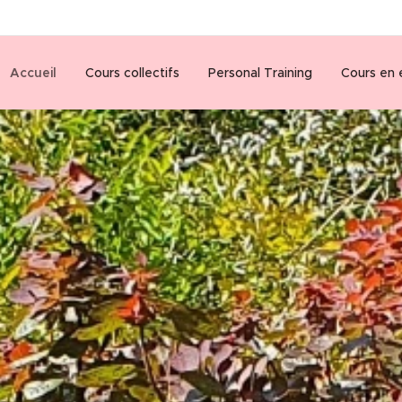
Accueil
Cours collectifs
Personal Training
Cours en 