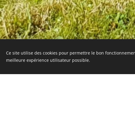
Ce site utilise des cookies pour permettre le bon fonctionnement,
meilleure expérience utilisateur possible.