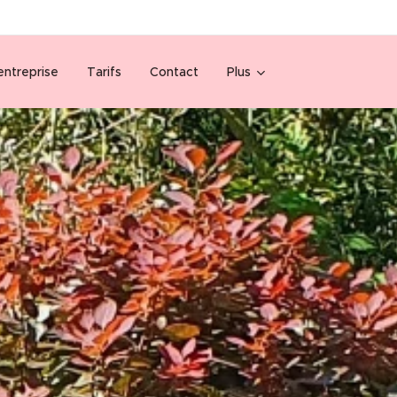
entreprise
Tarifs
Contact
Plus