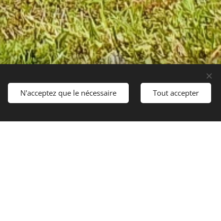
N'acceptez que le nécessaire
Tout accepter