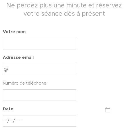
Ne perdez plus une minute et réservez
votre séance dès à présent
Votre nom
Adresse email
Numéro de téléphone
Date