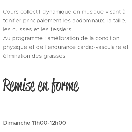
Cours collectif dynamique en musique visant à
tonifier principalement les abdominaux, la taille,
les cuisses et les fessiers.
Au programme : amélioration de la condition
physique et de l'endurance cardio-vasculaire et
élimination des graisses.
Remise en forme
Dimanche 11h00-12h00