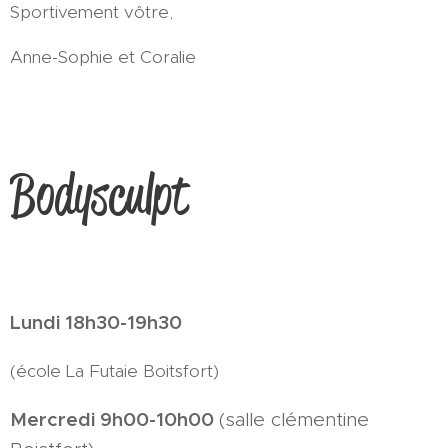
Sportivement vôtre,
Anne-Sophie et Coralie
Bodysculpt
Lundi 18h30-19h30
(école La Futaie Boitsfort)
Mercredi 9h00-10h00
(salle clémentine