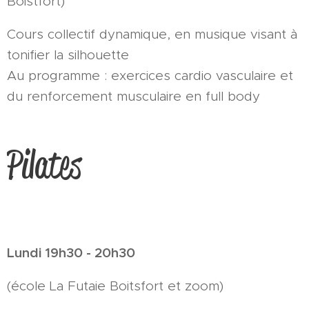
Boistfort)
Cours collectif dynamique, en musique visant à
tonifier la silhouette
Au programme : exercices cardio vasculaire et
du renforcement musculaire en full body
Pilates
Lundi 19h30 - 20h30
(école La Futaie Boitsfort et zoom)