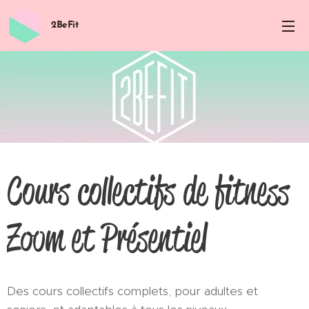
2BeFit
Cours collectifs de fitness
Zoom et Présentiel
Des cours collectifs complets, pour adultes et