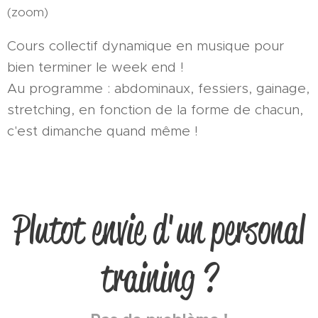
(zoom)
Cours collectif dynamique en musique pour
bien terminer le week end !
Au programme : abdominaux, fessiers, gainage,
stretching, en fonction de la forme de chacun,
c'est dimanche quand même !
Plutot envie d'un personal
training ?