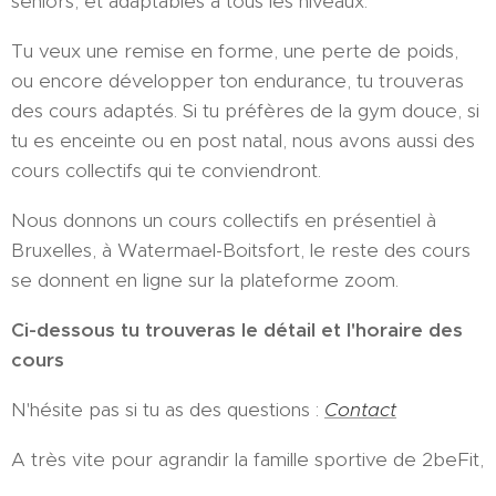
seniors, et adaptables à tous les niveaux.
Tu veux une remise en forme, une perte de poids,
ou encore développer ton endurance, tu trouveras
des cours adaptés. Si tu préfères de la gym douce, si
tu es enceinte ou en post natal, nous avons aussi des
cours collectifs qui te conviendront.
Nous donnons un cours collectifs en présentiel à
Bruxelles, à Watermael-Boitsfort, le reste des cours
se donnent en ligne sur la plateforme zoom.
Ci-dessous tu trouveras le détail et l'horaire des
cours
N'hésite pas si tu as des questions :
Contact
A très vite pour agrandir la famille sportive de 2beFit,