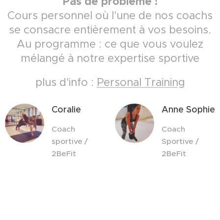
Pas de problème !
Cours personnel où l'une de nos coachs
se consacre entièrement à vos besoins.
Au programme : ce que vous voulez
mélangé à notre expertise sportive
plus d'info :
Personal Training
Coralie
Anne Sophie
Coach
Coach
sportive /
Sportive /
2BeFit
2BeFit