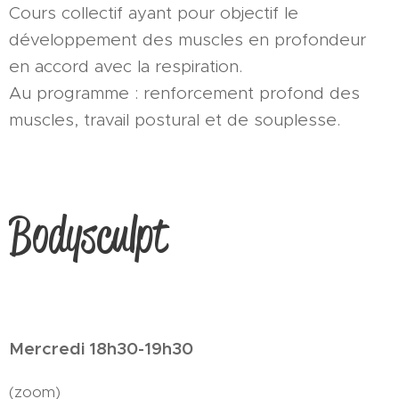
Cours collectif ayant pour objectif le
développement des muscles en profondeur
en accord avec la respiration.
Au programme : renforcement profond des
muscles, travail postural et de souplesse.
Bodysculpt
Mercredi 18h30-19h30
(zoom)