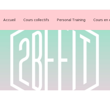
Accueil
Cours collectifs
Personal Training
Cours en 