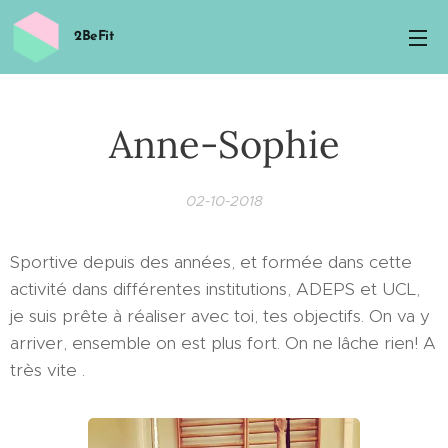
2BeFit
Anne-Sophie
02-10-2018
Sportive depuis des années, et formée dans cette
activité dans différentes institutions, ADEPS et UCL,
je suis prête à réaliser avec toi, tes objectifs. On va y
arriver, ensemble on est plus fort. On ne lâche rien! A
très vite .